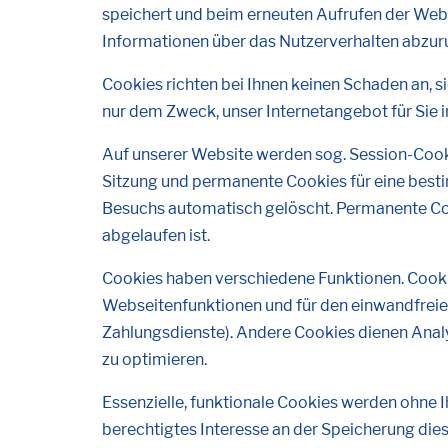
speichert und beim erneuten Aufrufen der Webs
Informationen über das Nutzerverhalten abzur
Cookies richten bei Ihnen keinen Schaden an, 
nur dem Zweck, unser Internetangebot für Sie 
Auf unserer Website werden sog. Session-Cook
Sitzung und permanente Cookies für eine best
Besuchs automatisch gelöscht. Permanente Cook
abgelaufen ist.
Cookies haben verschiedene Funktionen. Cookie
Webseitenfunktionen und für den einwandfreien
Zahlungsdienste). Andere Cookies dienen Analy
zu optimieren.
Essenzielle, funktionale Cookies werden ohne Ih
berechtigtes Interesse an der Speicherung dies