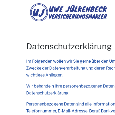
Datenschutzerklärung
Im Folgenden wollen wir Sie gerne über den U
Zwecke der Datenverarbeitung und deren Recht
wichtiges Anliegen.
Wir behandeln Ihre personenbezogenen Daten v
Datenschutzerklärung.
Personenbezogene Daten sind alle Informationen,
Telefonnummer, E-Mail-Adresse, Beruf, Bankve