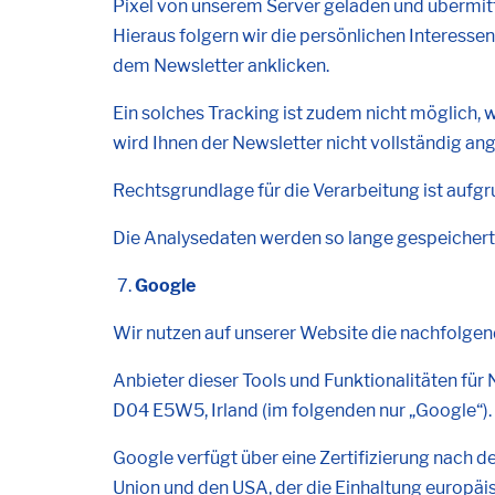
Pixel von unserem Server geladen und übermitt
Hieraus folgern wir die persönlichen Interesse
dem Newsletter anklicken.
Ein solches Tracking ist zudem nicht möglich,
wird Ihnen der Newsletter nicht vollständig ang
Rechtsgrundlage für die Verarbeitung ist aufgrun
Die Analysedaten werden so lange gespeichert,
Google
Wir nutzen auf unserer Website die nachfolgen
Anbieter dieser Tools und Funktionalitäten für
D04 E5W5, Irland (im folgenden nur „Google“).
Google verfügt über eine Zertifizierung nach
Union und den USA, der die Einhaltung europä