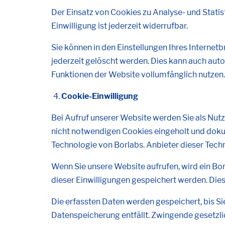
Der Einsatz von Cookies zu Analyse- und Statist
Einwilligung ist jederzeit widerrufbar.
Sie können in den Einstellungen Ihres Interne
jederzeit gelöscht werden. Dies kann auch auto
Funktionen der Website vollumfänglich nutzen.
Cookie-Einwilligung
Bei Aufruf unserer Website werden Sie als Nutze
nicht notwendigen Cookies eingeholt und doku
Technologie von Borlabs. Anbieter dieser Tech
Wenn Sie unsere Website aufrufen, wird ein Bor
dieser Einwilligungen gespeichert werden. Die
Die erfassten Daten werden gespeichert, bis Si
Datenspeicherung entfällt. Zwingende gesetzl