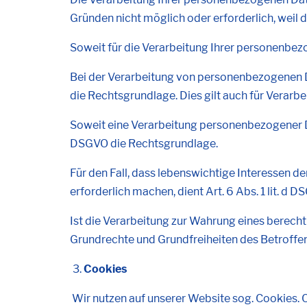
Gründen nicht möglich oder erforderlich, weil d
Soweit für die Verarbeitung Ihrer personenbezog
Bei der Verarbeitung von personenbezogenen Date
die Rechtsgrundlage. Dies gilt auch für Verar
Soweit eine Verarbeitung personenbezogener Daten
DSGVO die Rechtsgrundlage.
Für den Fall, dass lebenswichtige Interessen 
erforderlich machen, dient Art. 6 Abs. 1 lit. d
Ist die Verarbeitung zur Wahrung eines berecht
Grundrechte und Grundfreiheiten des Betroffenen
Cookies
Wir nutzen auf unserer Website sog. Cookies. 