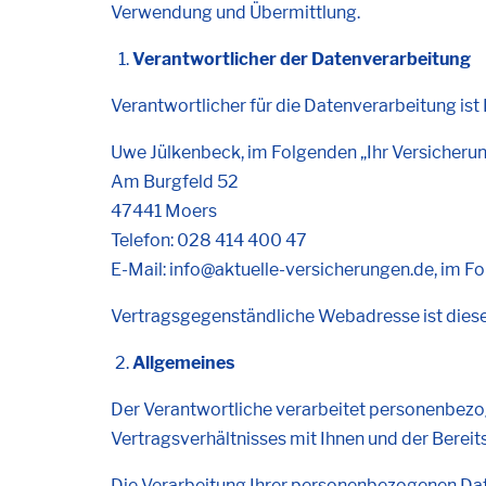
Verwendung und Übermittlung.
Verantwortlicher der Datenverarbeitung
Verantwortlicher für die Datenverarbeitung ist
Uwe Jülkenbeck, im Folgenden „Ihr Versicheru
Am Burgfeld 52
47441 Moers
Telefon: 028 414 400 47
E-Mail: info@aktuelle-versicherungen.de, im 
Vertragsgegenständliche Webadresse ist diese
Allgemeines
Der Verantwortliche verarbeitet personenbezog
Vertragsverhältnisses mit Ihnen und der Bereit
Die Verarbeitung Ihrer personenbezogenen Daten 