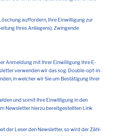
schung auffordern, Ihre Einwilligung zur
beitung Ihres Anliegens). Zwingende
er Anmeldung mit Ihrer Einwilligung Ihre E-
letter verwenden wir das sog. Double-opt-in-
den, in welcher wir Sie um Bestätigung Ihrer
den und somit Ihre Einwilligung in den
m Newsletter hierzu bereitgestellten Link
et der Leser den Newsletter, so wird der Zähl-