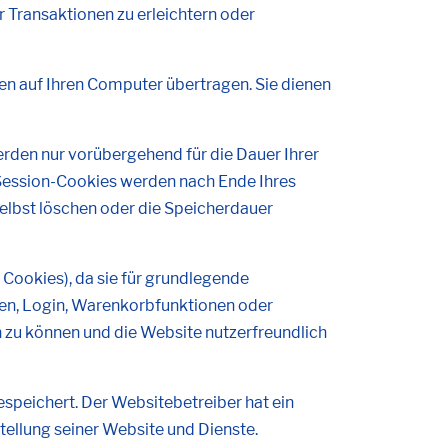
 Transaktionen zu erleichtern oder
en auf Ihren Computer übertragen. Sie dienen
den nur vorübergehend für die Dauer Ihrer
Session-Cookies werden nach Ende Ihres
elbst löschen oder die Speicherdauer
Cookies), da sie für grundlegende
aben, Login, Warenkorbfunktionen oder
 zu können und die Website nutzerfreundlich
gespeichert. Der Websitebetreiber hat ein
tellung seiner Website und Dienste.