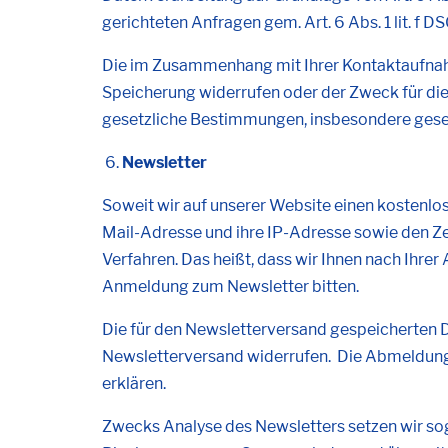
gerichteten Anfragen gem. Art. 6 Abs. 1 lit. f D
Die im Zusammenhang mit Ihrer Kontaktaufnahm
Speicherung widerrufen oder der Zweck für die
gesetzliche Bestimmungen, insbesondere geset
Newsletter
Soweit wir auf unserer Website einen kostenlos
Mail-Adresse und ihre IP-Adresse sowie den Z
Verfahren. Das heißt, dass wir Ihnen nach Ihre
Anmeldung zum Newsletter bitten.
Die für den Newsletterversand gespeicherten D
Newsletterversand widerrufen. Die Abmeldung bz
erklären.
Zwecks Analyse des Newsletters setzen wir sog.