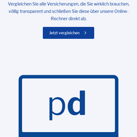
Vergleichen Sie alle Versicherungen, die Sie wirklich brauchen,
völlig transparent und schließen Sie diese über unsere Online-
Rechner direkt ab.
Jetzt vergleichen