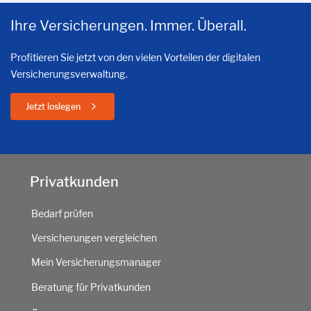
Ihre Versicherungen. Immer. Überall.
Profitieren Sie jetzt von den vielen Vorteilen der digitalen
Versicherungsverwaltung.
Jetzt loslegen
Privatkunden
Bedarf prüfen
Versicherungen vergleichen
Mein Versicherungsmanager
Beratung für Privatkunden