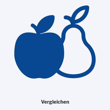
Vergleichen