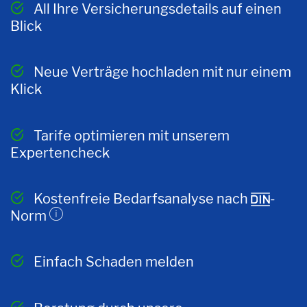
All Ihre Versicherungsdetails auf einen
Blick
Neue Verträge hochladen mit nur einem
Klick
Tarife optimieren mit unserem
Expertencheck
Kostenfreie Bedarfsanalyse nach
-
Norm
Einfach Schaden melden