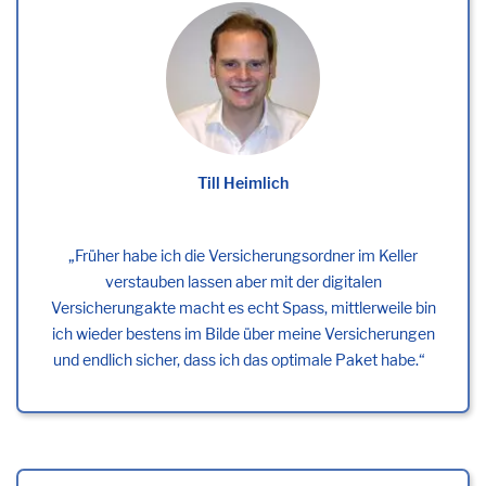
Till Heimlich
Früher habe ich die Versicherungsordner im Keller
verstauben lassen aber mit der digitalen
Versicherungakte macht es echt Spass, mittlerweile bin
ich wieder bestens im Bilde über meine Versicherungen
und endlich sicher, dass ich das optimale Paket habe.