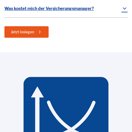
Was kostet mich der Versicherungsmanager?
Jetzt loslegen