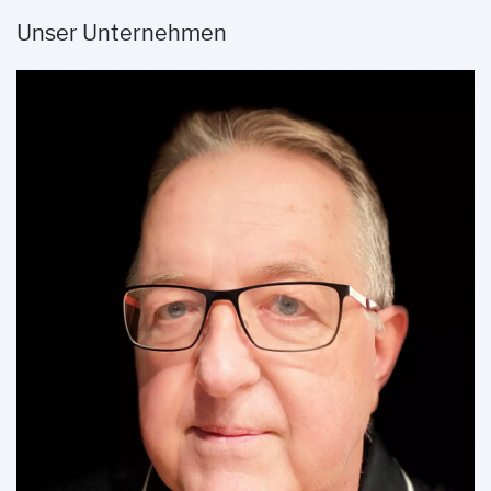
Unser Unternehmen