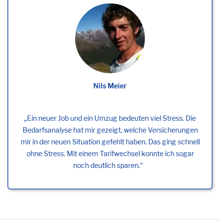
Nils Meier
Ein neuer Job und ein Umzug bedeuten viel Stress. Die
Bedarfsanalyse hat mir gezeigt, welche Versicherungen
mir in der neuen Situation gefehlt haben. Das ging schnell
ohne Stress. Mit einem Tarifwechsel konnte ich sogar
noch deutlich sparen.