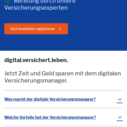
Beratung durch unsere
Versicherungsexperten
Jetzt kostenlos registrieren
digital.versichert.leben.
Jetzt Zeit und Geld sparen mit dem digitalen
Versicherungsmanager.
Was macht der digitale Versicherungsmanager?
Welche Vorteile hat der Versicherungsmanager?