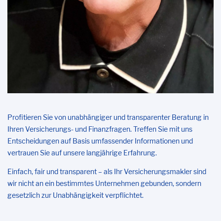
Profitieren Sie von unabhängiger und transparenter Beratung in
Ihren Versicherungs-
und Finanzfragen.
Treffen Sie mit uns
Entscheidungen auf Basis umfassender
Informationen
und
vertrauen Sie auf unsere langjährige Erfahrung.
E
infach, fair und transparent – als Ihr Versicherungsmakler sind
wir nicht an ein bestimmtes Unternehmen gebunden, sondern
gesetzlich zur Unabhängigkeit verpflichtet.