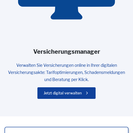
Versicherungsmanager
Verwalten Sie Versicherungen online in Ihrer digitalen
Versicherungsakte: Tarifoptimierungen, Schadensmeldungen
und Beratung per Klick.
Jetzt digital verwalten