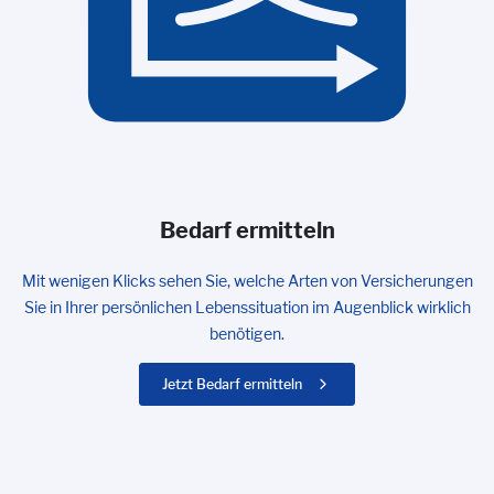
Bedarf ermitteln
Mit wenigen Klicks sehen Sie, welche Arten von Versicherungen
Sie in Ihrer persönlichen Lebenssituation im Augenblick wirklich
benötigen.
Jetzt Bedarf ermitteln