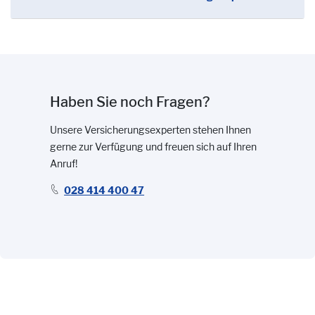
Haben Sie noch Fragen?
Unsere Versicherungsexperten stehen Ihnen
gerne zur Verfügung und freuen sich auf Ihren
Anruf!
028 414 400 47