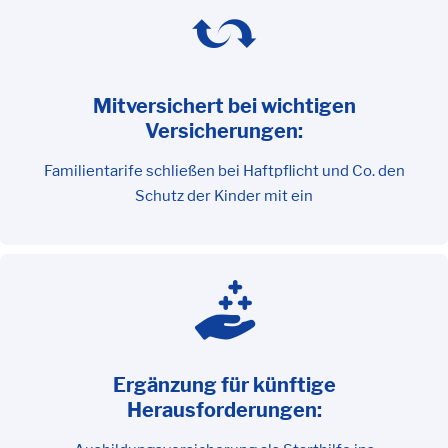
Mitversichert bei wichtigen
Versicherungen:
Familientarife schließen bei Haftpflicht und Co. den
Schutz der Kinder mit ein
Ergänzung für künftige
Herausforderungen: