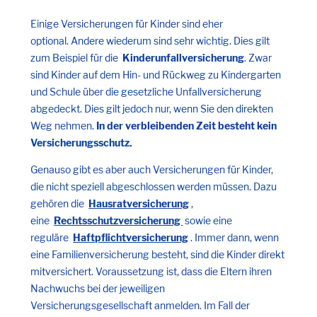
Einige Versicherungen für Kinder sind eher
optional. Andere wiederum sind sehr wichtig. Dies gilt
zum Beispiel für die
Kinderunfallversicherung
. Zwar
sind Kinder auf dem Hin- und Rückweg zu Kindergarten
und Schule über die gesetzliche Unfallversicherung
abgedeckt. Dies gilt jedoch nur, wenn Sie den direkten
Weg nehmen.
In der verbleibenden Zeit besteht kein
Versicherungsschutz.
Genauso gibt es aber auch Versicherungen für Kinder,
die nicht speziell abgeschlossen werden müssen. Dazu
gehören die
Hausratversicherung
,
eine
Rechtsschutzversicherung
sowie eine
reguläre
Haftpflichtversicherung
. Immer dann, wenn
eine Familienversicherung besteht, sind die Kinder direkt
mitversichert. Voraussetzung ist, dass die Eltern ihren
Nachwuchs bei der jeweiligen
Versicherungsgesellschaft anmelden. Im Fall der