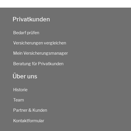
Privatkunden
Bedarf prüfen
Versicherungen vergleichen
Mein Versicherungsmanager
Beratung für Privatkunden
Über uns
Historie
Team
Partner & Kunden
Kontaktformular