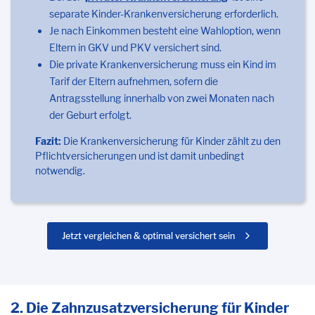
separate Kinder-Krankenversicherung erforderlich.
Je nach Einkommen besteht eine Wahloption, wenn
Eltern in GKV und PKV versichert sind.
Die private Krankenversicherung muss ein Kind im
Tarif der Eltern aufnehmen, sofern die
Antragsstellung innerhalb von zwei Monaten nach
der Geburt erfolgt.
Fazit:
Die Krankenversicherung für Kinder zählt zu den
Pflichtversicherungen und ist damit unbedingt
notwendig.
Jetzt vergleichen & optimal versichert sein
2. Die Zahnzusatzversicherung für Kinder