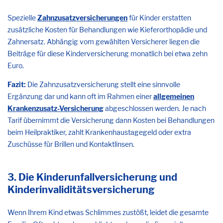
Spezielle
Zahnzusatzversicherungen
für Kinder erstatten
zusätzliche Kosten für Behandlungen wie Kieferorthopädie und
Zahnersatz. Abhängig vom gewählten Versicherer liegen die
Beiträge für diese Kinderversicherung monatlich bei etwa zehn
Euro.
Fazit:
Die Zahnzusatzversicherung stellt eine sinnvolle
Ergänzung dar und kann oft im Rahmen einer
allgemeinen
Krankenzusatz-Versicherung
abgeschlossen werden. Je nach
Tarif übernimmt die Versicherung dann Kosten bei Behandlungen
beim Heilpraktiker, zahlt Krankenhaustagegeld oder extra
Zuschüsse für Brillen und Kontaktlinsen.
3. Die Kinderunfallversicherung und
Kinderinvaliditätsversicherung
Wenn Ihrem Kind etwas Schlimmes zustößt, leidet die gesamte