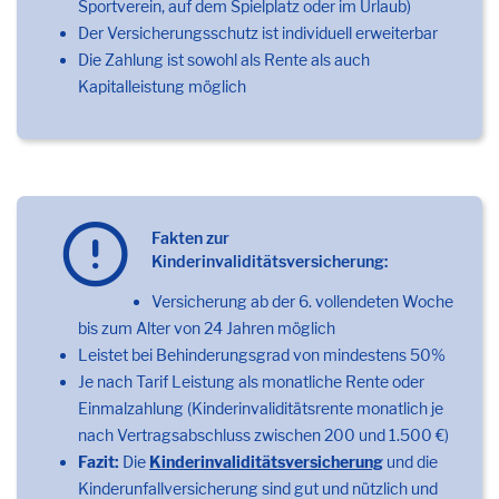
Sportverein, auf dem Spielplatz oder im Urlaub)
Der Versicherungsschutz ist individuell erweiterbar
Die Zahlung ist sowohl als Rente als auch
Kapitalleistung möglich
Fakten zur
Kinderinvaliditätsversicherung:
Versicherung ab der 6. vollendeten Woche
bis zum Alter von 24 Jahren möglich
Leistet bei Behinderungsgrad von mindestens 50%
Je nach Tarif Leistung als monatliche Rente oder
Einmalzahlung (Kinderinvaliditätsrente monatlich je
nach Vertragsabschluss zwischen 200 und 1.500 €)
Fazit:
Die
Kinderinvaliditätsversicherung
und die
Kinderunfallversicherung sind gut und nützlich und