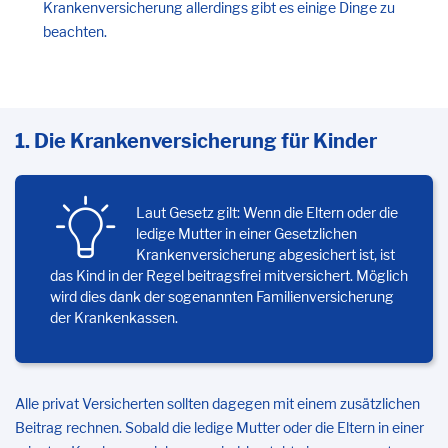
Krankenversicherung allerdings gibt es einige Dinge zu
beachten.
1. Die Krankenversicherung für Kinder
Laut Gesetz gilt: Wenn die Eltern oder die
ledige Mutter in einer Gesetzlichen
Krankenversicherung abgesichert ist, ist
das Kind in der Regel beitragsfrei mitversichert. Möglich
wird dies dank der sogenannten Familienversicherung
der Krankenkassen.
Alle privat Versicherten sollten dagegen mit einem zusätzlichen
Beitrag rechnen. Sobald die ledige Mutter oder die Eltern in einer