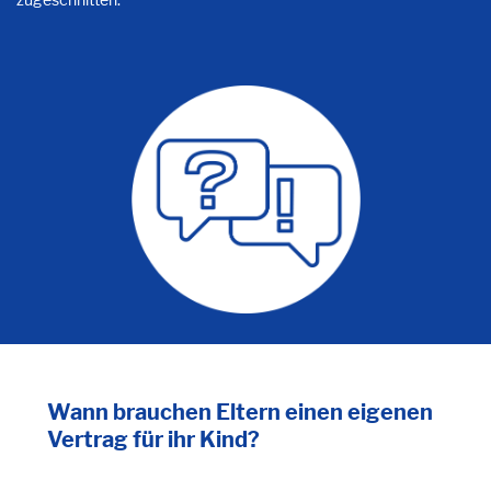
Wann brauchen Eltern einen eigenen
Vertrag für ihr Kind?