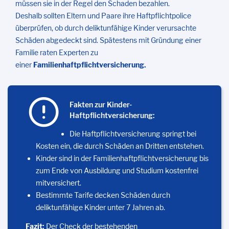
müssen sie in der Regel den Schaden bezahlen.
Deshalb sollten Eltern und Paare ihre Haftpflichtpolice
überprüfen, ob durch deliktunfähige Kinder verursachte
Schäden abgedeckt sind. Spätestens mit Gründung einer
Familie raten Experten zu
einer
Familienhaftpflichtversicherung.
Fakten zur Kinder-
Haftpflichtversicherung:
Die Haftpflichtversicherung springt bei
Kosten ein, die durch Schäden an Dritten entstehen.
Kinder sind in der Familienhaftpflichtversicherung bis
zum Ende von Ausbildung und Studium kostenfrei
mitversichert.
Bestimmte Tarife decken Schäden durch
deliktunfähige Kinder unter 7 Jahren ab.
Fazit:
Der Check der bestehenden