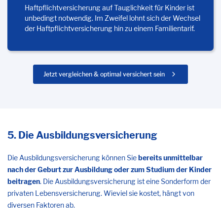
Haftpflichtversicherung auf Tauglichkeit für Kinder ist
unbedingt notwendig. Im Zweifel lohnt sich der Wechsel
der Haftpflichtversicherung hin zu einem Familientarif.
Jetzt vergleichen & optimal versichert sein
5. Die Ausbildungsversicherung
Die Ausbildungsversicherung können Sie
bereits unmittelbar
nach der Geburt zur Ausbildung oder zum Studium der Kinder
beitragen
. Die Ausbildungsversicherung ist eine Sonderform der
privaten Lebensversicherung. Wieviel sie kostet, hängt von
diversen Faktoren ab.