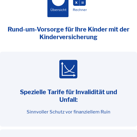
Übersicht
Rechner
Rund-um-Vorsorge für Ihre Kinder mit der
Kinderversicherung
Spezielle Tarife für Invalidität und
Unfall:
Sinnvoller Schutz vor finanziellem Ruin