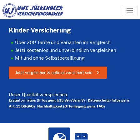
Kinder-Versicherung
Über 200 Tarife und Varianten im Vergleich
Jetzt kostenlos und unverbindlich vergleichen
Mit und ohne Selbstbeteiligung
Jetzt vergleichen & optimal versichert sein
Unser Qualitätsversprechen:
Erstinformation (Infos gem. § 15 VersVermV)
|
Datenschutz (Infos gem.
Art. 13 DSGVO)
|
Nachhaltigkeit (Offenlegung gem. TVO)