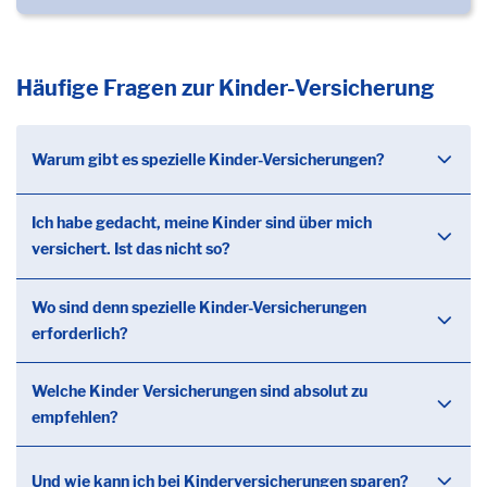
Häufige Fragen zur Kinder-Versicherung
Warum gibt es spezielle Kinder-Versicherungen?
Ich habe gedacht, meine Kinder sind über mich
versichert. Ist das nicht so?
Wo sind denn spezielle Kinder-Versicherungen
erforderlich?
Welche Kinder Versicherungen sind absolut zu
empfehlen?
Und wie kann ich bei Kinderversicherungen sparen?