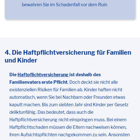
bewahren Sie im Schadenfall vor dem Ruin
4. Die Haftpflichtversicherung für Familien
und Kinder
Die
Haftpflichtversicherung
ist deshalb des
Familienvaters erste Pflicht
. Doch deckt sie nicht alle
existenziellen Risiken für Familien ab. Kinder haften nicht
automatisch, wenn Sie bei Nachbarn oder Freunden etwas
kaputt machen. Bis zum siebten Jahr sind Kinder per Gesetz
deliktunfähig. Das bedeutet, dass auch die
Haftpflichtversicherung nicht einspringen muss. Bei einem
Haftpflichtschaden müssen die Eltern nachweisen können,
ihren Aufsichtspflichten nachgekommen zu sein. Ansonsten