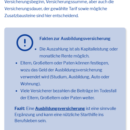
Versicherungsbeginn, Versicherungssumme, aber auch die
Versicherungsdauer, der gewählte Tarif sowie mögliche
Zusatzbausteine sind hier entscheidend.
Fakten zur Ausbildungsversicherung
Die Auszahlung ist als Kapitalleistung oder
monatliche Rente möglich.
Eltern, Großeltern oder Paten können festlegen,
wozu das Geld der Ausbildungsversicherung
verwendet wird (Studium, Ausbildung, Auto oder
Wohnung).
Viele Versicherer bezahlen die Beiträge im Todesfall
der Eltern, Großeltern oder Paten weiter.
Fazit:
Eine
Ausbildungsversicherung
ist eine sinnvolle
Ergänzung und kann eine nützliche Starthilfe ins
Berufsleben sein.