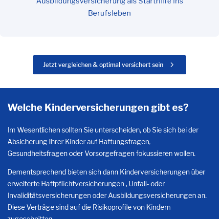
Ausbildungsversicherung als Starthilfe ins
Berufsleben
Jetzt vergleichen & optimal versichert sein
Welche Kinderversicherungen gibt es?
Im Wesentlichen sollten Sie unterscheiden, ob Sie sich bei der
Absicherung Ihrer Kinder auf Haftungsfragen,
Gesundheitsfragen oder Vorsorgefragen fokussieren wollen.
Dementsprechend bieten sich dann Kinderversicherungen über
erweiterte Haftpflichtversicherungen , Unfall- oder
Invaliditätsversicherungen oder Ausbildungsversicherungen an.
Diese Verträge sind auf die Risikoprofile von Kindern
zugeschnitten.