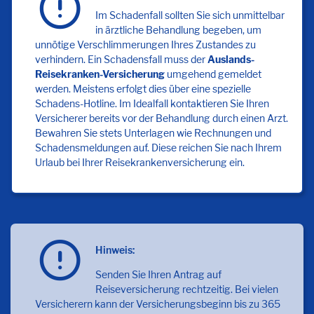
Im Schadenfall sollten Sie sich unmittelbar
in ärztliche Behandlung begeben, um
unnötige Verschlimmerungen Ihres Zustandes zu
verhindern. Ein Schadensfall muss der
Auslands-
Reisekranken-Versicherung
umgehend gemeldet
werden. Meistens erfolgt dies über eine spezielle
Schadens-Hotline. Im Idealfall kontaktieren Sie Ihren
Versicherer bereits vor der Behandlung durch einen Arzt.
Bewahren Sie stets Unterlagen wie Rechnungen und
Schadensmeldungen auf. Diese reichen Sie nach Ihrem
Urlaub bei Ihrer Reisekrankenversicherung ein.
Hinweis:
Senden Sie Ihren Antrag auf
Reiseversicherung rechtzeitig. Bei vielen
Versicherern kann der Versicherungsbeginn bis zu 365