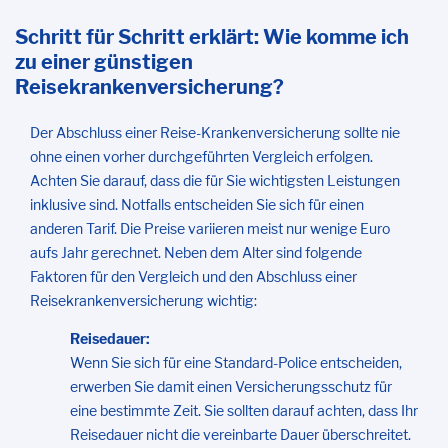
Schritt für Schritt erklärt: Wie komme ich
zu einer günstigen
Reisekrankenversicherung?
Der Abschluss einer Reise-Krankenversicherung sollte nie
ohne einen vorher durchgeführten Vergleich erfolgen.
Achten Sie darauf, dass die für Sie wichtigsten Leistungen
inklusive sind. Notfalls entscheiden Sie sich für einen
anderen Tarif. Die Preise variieren meist nur wenige Euro
aufs Jahr gerechnet. Neben dem Alter sind folgende
Faktoren für den Vergleich und den Abschluss einer
Reisekrankenversicherung wichtig:
Reisedauer:
Wenn Sie sich für eine Standard-Police entscheiden,
erwerben Sie damit einen Versicherungsschutz für
eine bestimmte Zeit. Sie sollten darauf achten, dass Ihr
Reisedauer nicht die vereinbarte Dauer überschreitet.