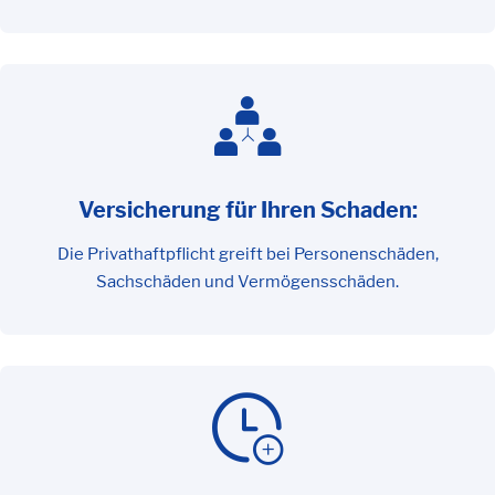
Versicherung für Ihren Schaden:
Die Privathaftpflicht greift bei Personenschäden,
Sachschäden und Vermögensschäden.