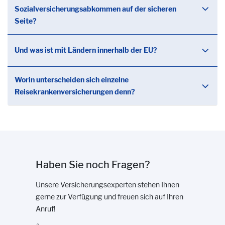
Sozialversicherungsabkommen auf der sicheren
Seite?
Und was ist mit Ländern innerhalb der EU?
Worin unterscheiden sich einzelne
Reisekrankenversicherungen denn?
Haben Sie noch Fragen?
Unsere Versicherungsexperten stehen Ihnen
gerne zur Verfügung und freuen sich auf Ihren
Anruf!