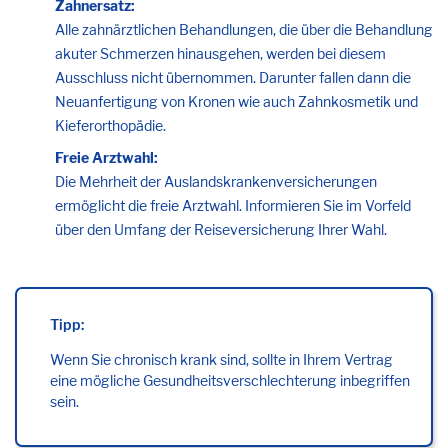
Zahnersatz:
Alle zahnärztlichen Behandlungen, die über die Behandlung
akuter Schmerzen hinausgehen, werden bei diesem
Ausschluss nicht übernommen. Darunter fallen dann die
Neuanfertigung von Kronen wie auch Zahnkosmetik und
Kieferorthopädie.
Freie Arztwahl:
Die Mehrheit der Auslandskrankenversicherungen
ermöglicht die freie Arztwahl. Informieren Sie im Vorfeld
über den Umfang der Reiseversicherung Ihrer Wahl.
Tipp:
Wenn Sie chronisch krank sind, sollte in Ihrem Vertrag
eine mögliche Gesundheitsverschlechterung inbegriffen
sein.