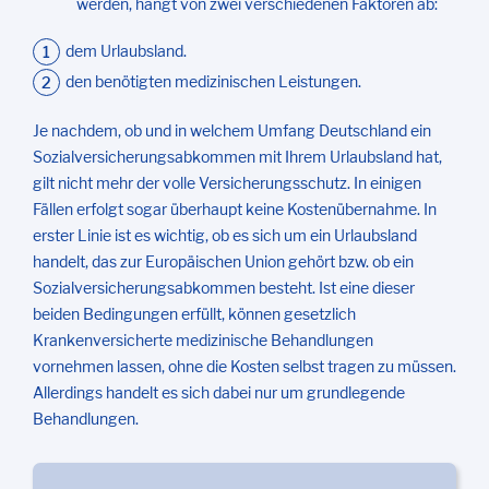
werden, hängt von zwei verschiedenen Faktoren ab:
dem Urlaubsland.
den benötigten medizinischen Leistungen.
Je nachdem, ob und in welchem Umfang Deutschland ein
Sozialversicherungsabkommen mit Ihrem Urlaubsland hat,
gilt nicht mehr der volle Versicherungsschutz. In einigen
Fällen erfolgt sogar überhaupt keine Kostenübernahme. In
erster Linie ist es wichtig, ob es sich um ein Urlaubsland
handelt, das zur Europäischen Union gehört bzw. ob ein
Sozialversicherungsabkommen besteht. Ist eine dieser
beiden Bedingungen erfüllt, können gesetzlich
Krankenversicherte medizinische Behandlungen
vornehmen lassen, ohne die Kosten selbst tragen zu müssen.
Allerdings handelt es sich dabei nur um grundlegende
Behandlungen.