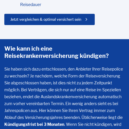
Reisedauer
Jetzt vergleichen & optimal versichert sein
Wie kann ich eine
Reisekrankenversicherung kündigen?
Sie haben sich dazu entschlossen, den Anbieter Ihrer Reisepolice
zu wechseln? Je nachdem, welche Form der Reiseversicherung
Sie abgeschlossen haben, ist dies nicht zu jedem Zeitpunkt
möglich. Bei Verträgen, die sich nur auf eine Reise im Speziellen
beziehen, endet die Auslandskrankenversicherung automatisch
zum vorher vereinbarten Termin. Ein wenig anders sieht es bei
Jahrespolicen aus. Hier können Sie Ihren Vertrag immer zum
Ablauf des Versicherungsjahres beenden. Üblicherweise liegt die
Kündigungsfrist bei 3 Monaten
. Wenn Sie nicht kündigen, wird