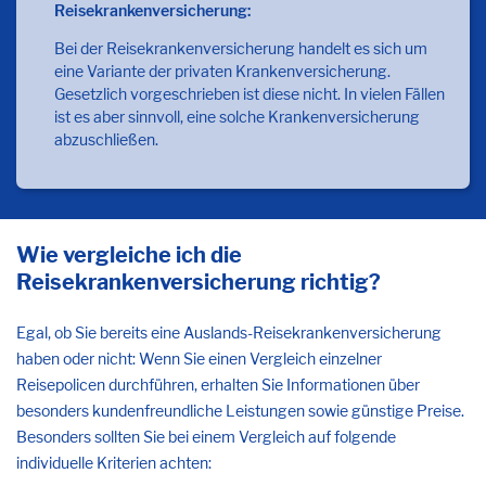
Reisekrankenversicherung:
Bei der Reisekrankenversicherung handelt es sich um
eine Variante der privaten Krankenversicherung.
Gesetzlich vorgeschrieben ist diese nicht. In vielen Fällen
ist es aber sinnvoll, eine solche Krankenversicherung
abzuschließen.
Wie vergleiche ich die
Reisekrankenversicherung richtig?
Egal, ob Sie bereits eine Auslands-Reisekrankenversicherung
haben oder nicht: Wenn Sie einen Vergleich einzelner
Reisepolicen durchführen, erhalten Sie Informationen über
besonders kundenfreundliche Leistungen sowie günstige Preise.
Besonders sollten Sie bei einem Vergleich auf folgende
individuelle Kriterien achten: