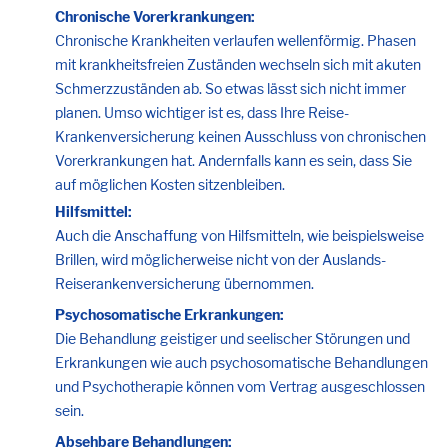
Chronische Vorerkrankungen:
Chronische Krankheiten verlaufen wellenförmig. Phasen
mit krankheitsfreien Zuständen wechseln sich mit akuten
Schmerzzuständen ab. So etwas lässt sich nicht immer
planen. Umso wichtiger ist es, dass Ihre Reise-
Krankenversicherung keinen Ausschluss von chronischen
Vorerkrankungen hat. Andernfalls kann es sein, dass Sie
auf möglichen Kosten sitzenbleiben.
Hilfsmittel:
Auch die Anschaffung von Hilfsmitteln, wie beispielsweise
Brillen, wird möglicherweise nicht von der Auslands-
Reiserankenversicherung übernommen.
Psychosomatische Erkrankungen:
Die Behandlung geistiger und seelischer Störungen und
Erkrankungen wie auch psychosomatische Behandlungen
und Psychotherapie können vom Vertrag ausgeschlossen
sein.
Absehbare Behandlungen: