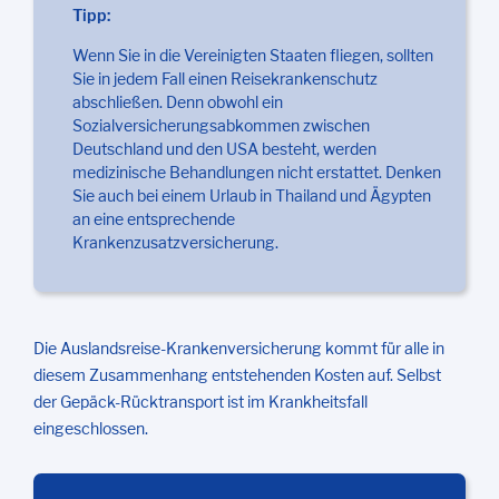
Tipp:
Wenn Sie in die Vereinigten Staaten fliegen, sollten
Sie in jedem Fall einen Reisekrankenschutz
abschließen. Denn obwohl ein
Sozialversicherungsabkommen zwischen
Deutschland und den USA besteht, werden
medizinische Behandlungen nicht erstattet. Denken
Sie auch bei einem Urlaub in Thailand und Ägypten
an eine entsprechende
Krankenzusatzversicherung.
Die Auslandsreise-Krankenversicherung kommt für alle in
diesem Zusammenhang entstehenden Kosten auf. Selbst
der Gepäck-Rücktransport ist im Krankheitsfall
eingeschlossen.