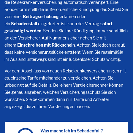
die Reisekrankenversicherung automatisch verlängert. Eine
Sonderform stellt die außerordentliche Kündigung dar. Sobald Sie
von einer
Beitragserhöhung
erfahren oder
ein
Schadensfall
eingetreten ist, kann der Vertrag
sofort
gekündigt werden
. Senden Sie Ihre Kündigung immer schriftlich
an den Versicherer. Auf Nummer sicher gehen Sie mit
einem
Einschreiben mit Rückschein
. Achten Sie jedoch darauf,
dass keine Versicherungslücke entsteht. Wenn Sie regelmäßig
im Ausland unterwegs sind, ist ein lückenloser Schutz wichtig.
Vor dem Abschluss von neuen Reisekrankenversicherungen gilt
es, einzelne Tarife miteinander zu vergleichen. Achten Sie
unbedingt auf die Details. Bei einem Vergleichsrechner können
Sie genau angeben, welchen Versicherungsschutz Sie sich
wünschen. Sie bekommen dann nur Tarife und Anbieter
angezeigt, die zu Ihren Vorstellungen passen.
Was mache ich im Schadenfall?