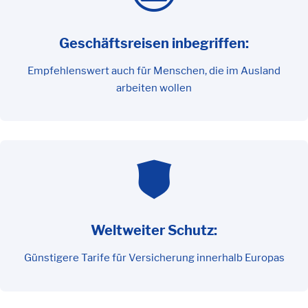
Geschäftsreisen inbegriffen:
Empfehlenswert auch für Menschen, die im Ausland
arbeiten wollen
Weltweiter Schutz:
Günstigere Tarife für Versicherung innerhalb Europas