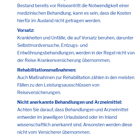
Bestand bereits vor Reiseantritt die Notwendigkeit einer
medizinischen Behandlung, kann es sein, dass die Kosten
hierfür im Ausland nicht getragen werden.
Vorsatz:
Krankheiten und Unfälle, die auf Vorsatz beruhen, darunter
Selbstmordversuche, Entzugs- und
Entwöhnungsbehandlungen, werden in der Regel nicht von
der Reise-Krankenversicherung übernommen.
Rehabilitationsmaßnahmen:
Auch Maßnahmen zur Rehabilitation zählen in den meisten
Fällen zu den Leistungsausschlüssen von
Reiseversicherungen.
Nicht anerkannte Behandlungen und Arzneimittel:
Achten Sie darauf, dass Behandlungen und Arzneimittel
entweder im jeweiligen Urlaubsland oder im Inland
wissenschaftlich anerkannt sind. Ansonsten werden diese
nicht vom Versicherer übernommen.