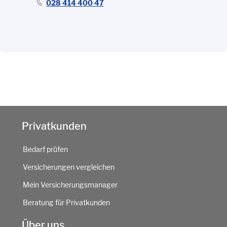
028 414 400 47
Privatkunden
Bedarf prüfen
Versicherungen vergleichen
Mein Versicherungsmanager
Beratung für Privatkunden
Über uns