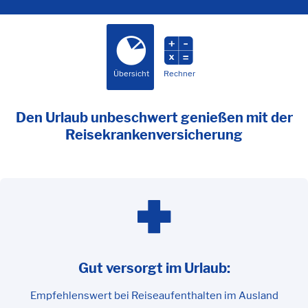
Übersicht
Rechner
Den Urlaub unbeschwert genießen mit der
Reisekrankenversicherung
Gut versorgt im Urlaub:
Empfehlenswert bei Reiseaufenthalten im Ausland