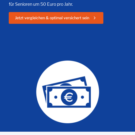
für Senioren um 50 Euro pro Jahr.
Jetzt vergleichen & optimal versichert sein