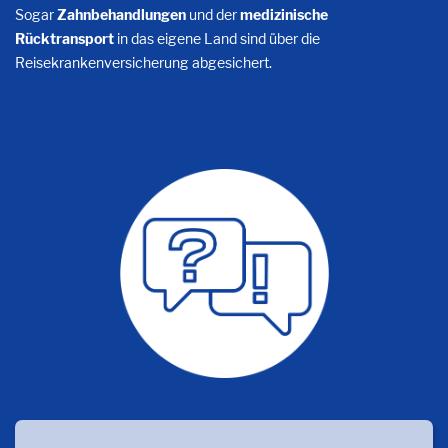
Sogar
Zahnbehandlungen
und der
medizinische
Rücktransport
in das eigene Land sind über die
Reisekrankenversicherung abgesichert.