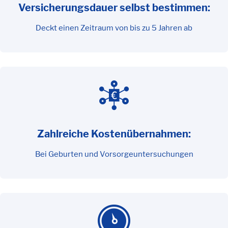
Versicherungsdauer selbst bestimmen:
Deckt einen Zeitraum von bis zu 5 Jahren ab
Zahlreiche Kostenübernahmen:
Bei Geburten und Vorsorgeuntersuchungen