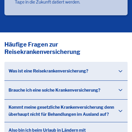
Tage in die Zukunft datiert werden.
Häufige Fragen zur
Reisekrankenversicherung
Was ist eine Reisekrankenversicherung?
Brauche ich eine solche Krankenversicherung?
Kommt meine gesetzliche Krankenversicherung denn
überhaupt nicht für Behandlungen im Ausland auf?
Also bin ich beim Urlaub in Ländern mit