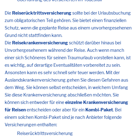
Die
Reiserücktrittsversicherung
sollte bei der Urlaubsbuchung
zum obligatorischen Teil gehören. Sie bietet einen finanziellen
Schutz, wenn die geplante Reise aus einem unvorhergesehenen
Grund nicht stattfinden kann.
Die
Reisekrankenversicherung
schützt darüber hinaus bei
Unvorhergesehenem während der Reise. Auch wenn manch
einer sich Schöneres für seinen Traumurlaub vorstellen kann, ist
es wichtig, auf derartige Eventualitäten vorbereitet zu sein.
Ansonsten kann es sehr schnell sehr teuer werden. Mit der
Auslandskrankenversicherung gehen Sie diesen Gefahren aus
dem Weg. Sie können selbst entscheiden, in welchem Umfang
Sie diese Krankenversicherung abschließen möchten. Sie
können sich entweder für eine
einzelne Krankenversicherung
für Reisen
entscheiden oder aber für ein
Kombi-Paket
. Bei
einem solchen Kombi-Paket sind je nach Anbieter folgende
Versicherungen enthalten:
Reiserücktrittsversicherung