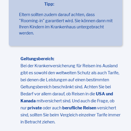
Tipp:
Eltern sollten zudem darauf achten, dass
"Rooming-in" garantiert wird. Sie können dann mit
Ihren Kindern im Krankenhaus untergebracht
werden.
Geltungsbereich:
Bei der Krankenversicherung für Reisen ins Ausland
gibt es sowohl den weltweiten Schutz als auch Tarife,
bei denen die Leistungen auf einen bestimmten
Geltungsbereich beschränkt sind. Achten Sie bei
Bedarf vor allem darauf, ob Reisen in die
USA und
Kanada
mitversichert sind. Und auch die Frage, ob
nur
private
oder auch
berufliche Reisen
versichert
sind, sollten Sie beim Vergleich einzelner Tarife immer
in Betracht ziehen.