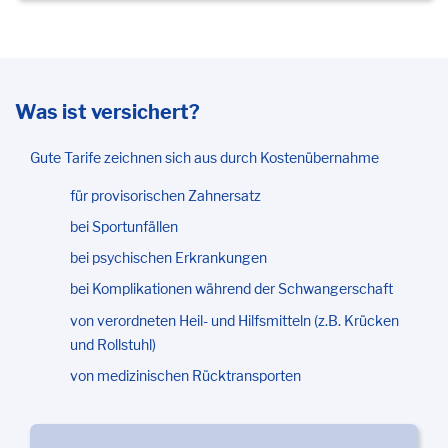
Was ist versichert?
Gute Tarife zeichnen sich aus durch Kostenübernahme
für provisorischen Zahnersatz
bei Sportunfällen
bei psychischen Erkrankungen
bei Komplikationen während der Schwangerschaft
von verordneten Heil- und Hilfsmitteln (z.B. Krücken
und Rollstuhl)
von medizinischen Rücktransporten