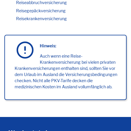
Reiseabbruchversicherung
Reisegepäckversicherung
Reisekrankenversicherung
Hinweis:
Auch wenn eine Reise-
Krankenversicherung bei vielen privaten
Krankenversicherungen enthalten sind, sollten Sie vor
dem Urlaub im Ausland die Versicherungsbedingungen
checken. Nicht alle PKV-Tarife decken die
medizinischen Kosten im Ausland vollumfänglich ab.