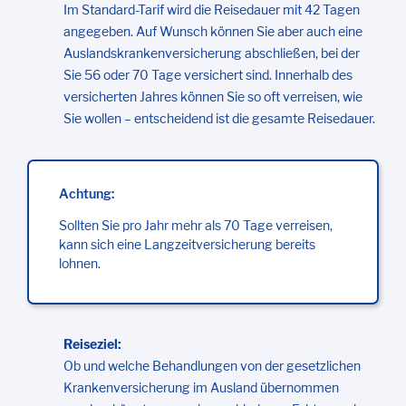
Im Standard-Tarif wird die Reisedauer mit 42 Tagen
angegeben. Auf Wunsch können Sie aber auch eine
Auslandskrankenversicherung abschließen, bei der
Sie 56 oder 70 Tage versichert sind. Innerhalb des
versicherten Jahres können Sie so oft verreisen, wie
Sie wollen – entscheidend ist die gesamte Reisedauer.
Achtung:
Sollten Sie pro Jahr mehr als 70 Tage verreisen,
kann sich eine Langzeitversicherung bereits
lohnen.
Reiseziel:
Ob und welche Behandlungen von der gesetzlichen
Krankenversicherung im Ausland übernommen