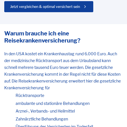
Jetzt vergleichen & optimal versichert sein
Warum brauche ich eine
Reisekrankenversicherung?
In den USA kostet ein Krankenhaustag rund 6.000 Euro. Auch
der medizinische Rücktransport aus dem Urlaubsland kann
schnell mehrere tausend Euro teuer werden. Die gesetzliche
Krankenversicherung kommt in der Regel nicht für diese Kosten
auf. Die Reisekrankenversicherung erweitert hier die gesetzliche
Krankenversicherung für
Rücktransporte
ambulante und stationäre Behandlungen
Arznei-, Verbands- und Heilmittel
Zahnärztliche Behandlungen
Überführung des Versicherten im Todesfall