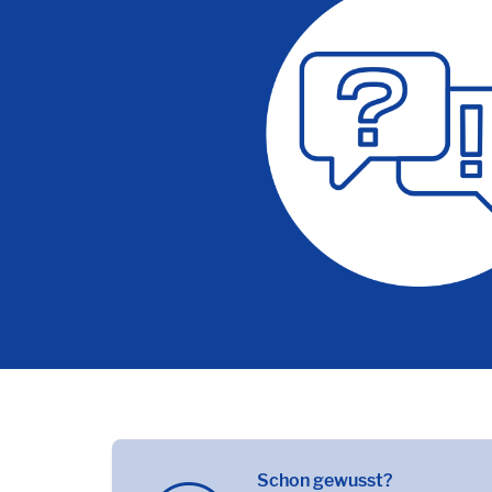
Schon gewusst?