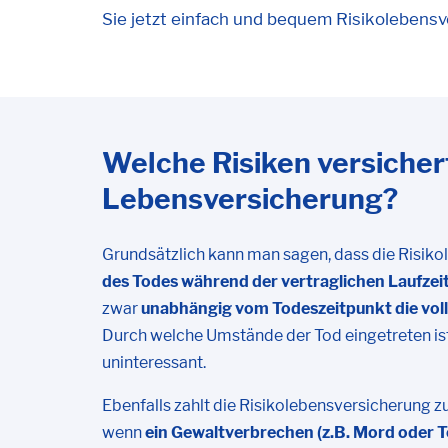
Sie jetzt einfach und bequem Risikoleben
Welche Risiken versicher
Lebensversicherung?
Grundsätzlich kann man sagen, dass die Risik
des Todes während der vertraglichen Laufzeit
zwar
unabhängig vom Todeszeitpunkt die vo
Durch welche Umstände der Tod eingetreten ist, 
uninteressant.
Ebenfalls zahlt die Risikolebensversicherung z
wenn
ein Gewaltverbrechen (z.B. Mord oder T