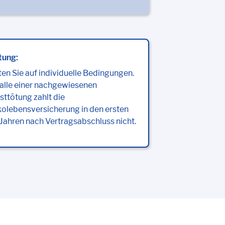
tung:
en Sie auf individuelle Bedingungen.
alle einer nachgewiesenen
sttötung zahlt die
kolebensversicherung in den ersten
 Jahren nach Vertragsabschluss nicht.