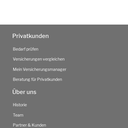
Privatkunden
Bedarf prüfen
Versicherungen vergleichen
Mein Versicherungsmanager
Beratung für Privatkunden
Über uns
Historie
Team
Partner & Kunden