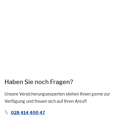
Haben Sie noch Fragen?
Unsere Versicherungsexperten stehen Ihnen gerne zur
Verfügung und freuen sich auf Ihren Anruf!
028 414 400 47