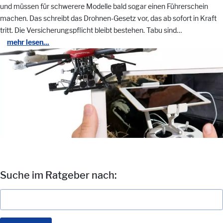
und müssen für schwerere Modelle bald sogar einen Führerschein
machen. Das schreibt das Drohnen-Gesetz vor, das ab sofort in Kraft
tritt. Die Versicherungspflicht bleibt bestehen. Tabu sind…
mehr lesen...
Suche im Ratgeber nach: