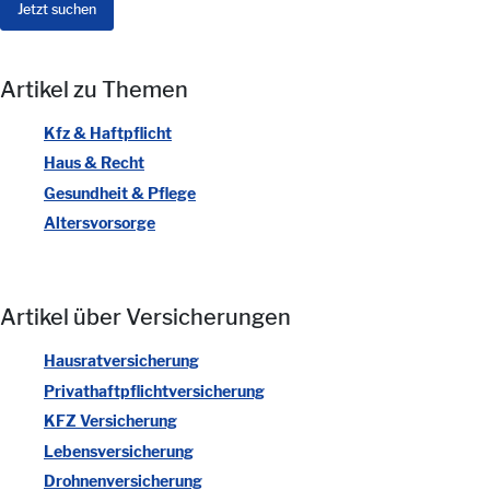
Artikel zu Themen
Kfz & Haftpflicht
Haus & Recht
Gesundheit & Pflege
Altersvorsorge
Artikel über Versicherungen
Hausratversicherung
Privathaftpflichtversicherung
KFZ Versicherung
Lebensversicherung
Drohnenversicherung