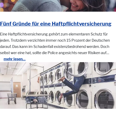
Fünf Gründe für eine Haftpflichtversicherung
Eine Haftpflichtversicherung gehört zum elementaren Schutz für
jeden. Trotzdem verzichten immer noch 15 Prozent der Deutschen
darauf. Das kann im Schadenfall existenzbedrohend werden. Doch
selbst wer eine hat, sollte die Police angesichts neuer Risiken auf…
mehr lesen...