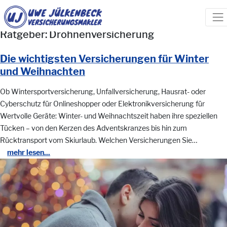
Ratgeber: Drohnenversicherung
Die wichtigsten Versicherungen für Winter
und Weihnachten
Ob Wintersportversicherung, Unfallversicherung, Hausrat- oder
Cyberschutz für Onlineshopper oder Elektronikversicherung für
Wertvolle Geräte: Winter- und Weihnachtszeit haben ihre speziellen
Tücken – von den Kerzen des Adventskranzes bis hin zum
Rücktransport vom Skiurlaub. Welchen Versicherungen Sie…
mehr lesen...