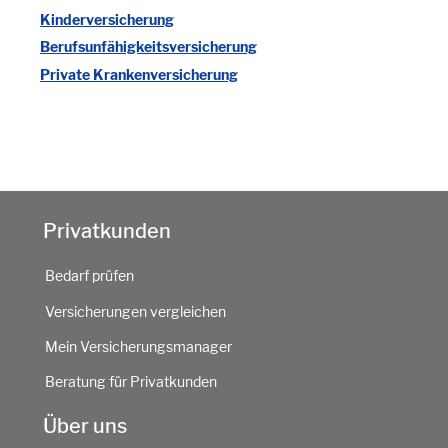
Kinderversicherung
Berufsunfähigkeitsversicherung
Private Krankenversicherung
Privatkunden
Bedarf prüfen
Versicherungen vergleichen
Mein Versicherungsmanager
Beratung für Privatkunden
Über uns