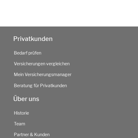
Privatkunden
Bedarf prüfen
Versicherungen vergleichen
Mein Versicherungsmanager
Beratung für Privatkunden
Über uns
Historie
Team
Partner & Kunden