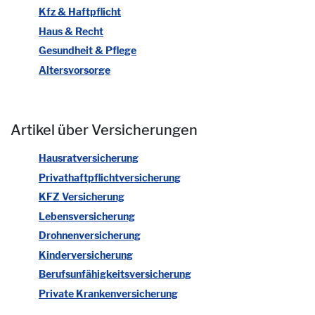
Kfz & Haftpflicht
Haus & Recht
Gesundheit & Pflege
Altersvorsorge
Artikel über Versicherungen
Hausratversicherung
Privathaftpflichtversicherung
KFZ Versicherung
Lebensversicherung
Drohnenversicherung
Kinderversicherung
Berufsunfähigkeitsversicherung
Private Krankenversicherung