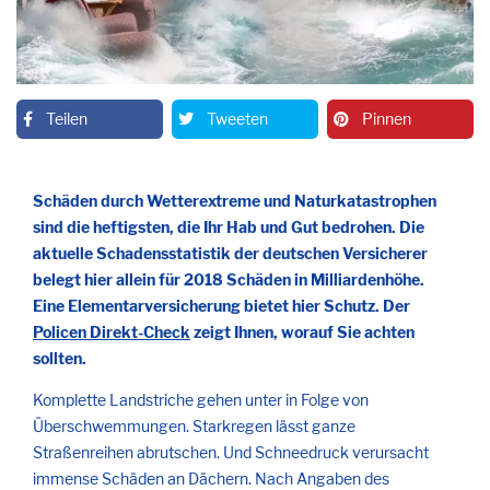
Teilen
Tweeten
Pinnen
Schäden durch Wetterextreme und Naturkatastrophen
sind die heftigsten, die Ihr Hab und Gut bedrohen. Die
aktuelle Schadensstatistik der deutschen Versicherer
belegt hier allein für 2018 Schäden in Milliardenhöhe.
Eine Elementarversicherung bietet hier Schutz. Der
Policen Direkt-Check
zeigt Ihnen, worauf Sie achten
sollten.
Komplette Landstriche gehen unter in Folge von
Überschwemmungen. Starkregen lässt ganze
Straßenreihen abrutschen. Und Schneedruck verursacht
immense Schäden an Dächern. Nach Angaben des