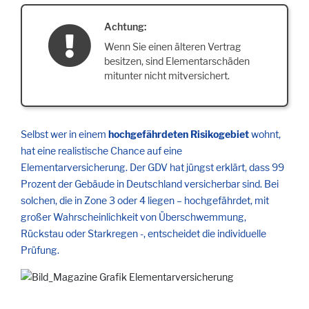
Achtung:
Wenn Sie einen älteren Vertrag
besitzen, sind Elementarschäden
mitunter nicht mitversichert.
Selbst wer in einem
hochgefährdeten Risikogebiet
wohnt,
hat eine realistische Chance auf eine
Elementarversicherung. Der GDV hat jüngst erklärt, dass 99
Prozent der Gebäude in Deutschland versicherbar sind. Bei
solchen, die in Zone 3 oder 4 liegen – hochgefährdet, mit
großer Wahrscheinlichkeit von Überschwemmung,
Rückstau oder Starkregen -, entscheidet die individuelle
Prüfung.