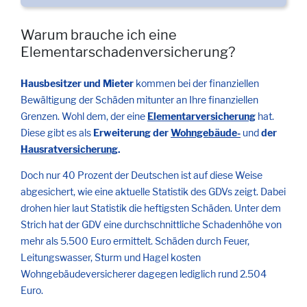
Warum brauche ich eine
Elementarschadenversicherung?
Hausbesitzer und Mieter
kommen bei der finanziellen
Bewältigung der Schäden mitunter an Ihre finanziellen
Grenzen. Wohl dem, der eine
Elementarversicherung
hat.
Diese gibt es als
Erweiterung der
Wohngebäude-
und
der
Hausratversicherung
.
Doch nur 40 Prozent der Deutschen ist auf diese Weise
abgesichert, wie eine aktuelle Statistik des GDVs zeigt. Dabei
drohen hier laut Statistik die heftigsten Schäden. Unter dem
Strich hat der GDV eine durchschnittliche Schadenhöhe von
mehr als 5.500 Euro ermittelt. Schäden durch Feuer,
Leitungswasser, Sturm und Hagel kosten
Wohngebäudeversicherer dagegen lediglich rund 2.504
Euro.