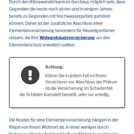
Durch den Klimawandel kann es durchaus möglich sein, dass
Gegenden die heute noch sicher sind in einigen Jahren
bereits zu Gegenden mit Hochwassergefahr gehören
können. Daher ist der zusätzliche Abschluss einer
Elementarversicherung besonders für Hauseigentümer
ratsam, die Ihre
Wohngebäudeversicherung
um den
Elementarschutz erweitern sollten.
Achtung:
Klären Sie in jedem Fall mi Ihrem
Versicherer vor Abschluss der Policen
ob die Versicherung im Schadenfall
die Schäden komplett bezahlt, oder nur anteilig.
Die Kosten für eine Elementarversicherung hängen in der
Regel von Ihrem Wohnort ab. In einer weniger durch