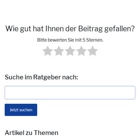
Wie gut hat Ihnen der Beitrag gefallen?
Bitte bewerten Sie mit 5 Sternen.
Suche im Ratgeber nach:
Artikel zu Themen