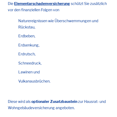
Die
Elementarschadenversicherung
schützt Sie zusätzlich
vor den finanziellen Folgen von
Naturereignissen wie Überschwemmungen und
Rückstau,
Erdbeben,
Erdsenkung,
Erdrutsch,
Schneedruck,
Lawinen und
Vulkanausbrüchen.
Diese wird als
optionaler Zusatzbaustein
zur Hausrat- und
Wohngebäudeversicherung angeboten.