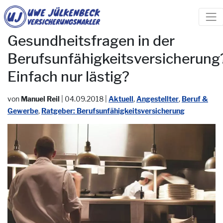
Gesundheitsfragen in der
Berufsunfähigkeitsversicherung
Einfach nur lästig?
von
Manuel Reil
|
04.09.2018
|
Aktuell
,
Angestellter
,
Beruf &
Gewerbe
,
Ratgeber: Berufsunfähigkeitsversicherung