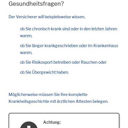
Gesundheitsfragen?
Der Versicherer will beispielsweise wissen,
ob Sie chronisch krank sind oder in den letzten Jahren
waren,
ob Sie länger krankgeschrieben oder im Krankenhaus
waren,
ob Sie Risikosport betreiben oder Rauchen oder
ob Sie Übergewicht haben.
Möglicherweise müssen Sie Ihre komplette
Krankheitsgeschichte mit ärztlichen Attesten belegen.
Achtung: