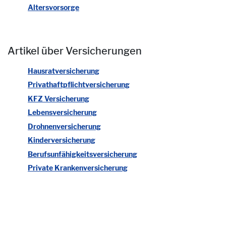
Altersvorsorge
Artikel über Versicherungen
Hausratversicherung
Privathaftpflichtversicherung
KFZ Versicherung
Lebensversicherung
Drohnenversicherung
Kinderversicherung
Berufsunfähigkeitsversicherung
Private Krankenversicherung