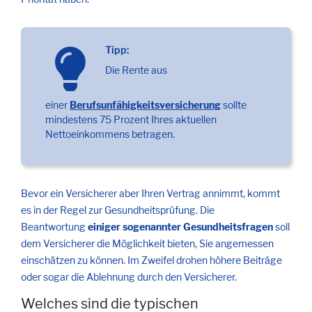
Tipp:
Die Rente aus
einer
Berufsunfähigkeitsversicherung
sollte
mindestens 75 Prozent Ihres aktuellen
Nettoeinkommens betragen.
Bevor ein Versicherer aber Ihren Vertrag annimmt, kommt
es in der Regel zur Gesundheitsprüfung. Die
Beantwortung
einiger sogenannter Gesundheitsfragen
soll
dem Versicherer die Möglichkeit bieten, Sie angemessen
einschätzen zu können. Im Zweifel drohen höhere Beiträge
oder sogar die Ablehnung durch den Versicherer.
Welches sind die typischen