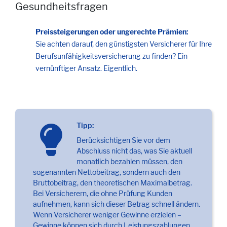
Gesundheitsfragen
Preissteigerungen oder ungerechte Prämien:
Sie achten darauf, den günstigsten Versicherer für Ihre
Berufsunfähigkeitsversicherung zu finden? Ein
vernünftiger Ansatz. Eigentlich.
Tipp:
Berücksichtigen Sie vor dem
Abschluss nicht das, was Sie aktuell
monatlich bezahlen müssen, den
sogenannten Nettobeitrag, sondern auch den
Bruttobeitrag, den theoretischen Maximalbetrag.
Bei Versicherern, die ohne Prüfung Kunden
aufnehmen, kann sich dieser Betrag schnell ändern.
Wenn Versicherer weniger Gewinne erzielen –
Gewinne können sich durch Leistungszahlungen