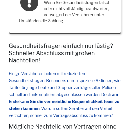
Wenn Sie Gesundheitsfragen falsch
oder nicht vollständig beantworten,
verweigert der Versicherer unter
Umständen die Zahlung.
Gesundheitsfragen einfach nur lästig?
Schneller Abschluss mit großen
Nachteilen!
Einige Versicherer locken mit reduzierten
Gesundheitsfragen. Besonders durch spezielle Aktionen, wie
Tarife für junge Leute und Gruppenverträge sollen Policen
schnell und unkompliziert abgeschlossen werden. Doch
am
Ende kann Sie die vermeintliche Bequemlichkeit teuer zu
stehen kommen
. Warum sollten Sie aber auf den Vorteil
verzichten, schnell zum Vertragsabschluss zu kommen?
Mögliche Nachteile von Verträgen ohne