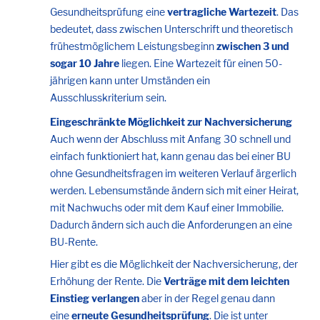
Gesundheitsprüfung eine
vertragliche Wartezeit
. Das
bedeutet, dass zwischen Unterschrift und theoretisch
frühestmöglichem Leistungsbeginn
zwischen 3 und
sogar 10 Jahre
liegen. Eine Wartezeit für einen 50-
jährigen kann unter Umständen ein
Ausschlusskriterium sein.
Eingeschränkte Möglichkeit zur Nachversicherung
Auch wenn der Abschluss mit Anfang 30 schnell und
einfach funktioniert hat, kann genau das bei einer BU
ohne Gesundheitsfragen im weiteren Verlauf ärgerlich
werden. Lebensumstände ändern sich mit einer Heirat,
mit Nachwuchs oder mit dem Kauf einer Immobilie.
Dadurch ändern sich auch die Anforderungen an eine
BU-Rente.
Hier gibt es die Möglichkeit der Nachversicherung, der
Erhöhung der Rente. Die
Verträge mit dem leichten
Einstieg verlangen
aber in der Regel genau dann
eine
erneute Gesundheitsprüfung
. Die ist unter