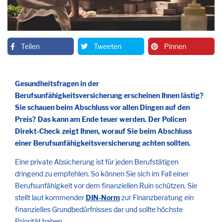
Teilen
Tweeten
Pinnen
Gesundheitsfragen in der
Berufsunfähigkeitsversicherung erscheinen Ihnen lästig?
Sie schauen beim Abschluss vor allen Dingen auf den
Preis? Das kann am Ende teuer werden. Der Policen
Direkt-Check zeigt Ihnen, worauf Sie beim Abschluss
einer Berufsunfähigkeitsversicherung achten sollten.
Eine private Absicherung ist für jeden Berufstätigen
dringend zu empfehlen. So können Sie sich im Fall einer
Berufsunfähigkeit vor dem finanziellen Ruin schützen. Sie
stellt laut kommender
DIN-Norm
zur Finanzberatung ein
finanzielles Grundbedürfnisses dar und sollte höchste
Priorität haben.