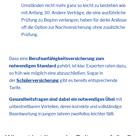
Umständen nicht mehr ganz so leicht zu bestehen wie
mit Anfang 30. Andere Verträge, die eine ausführliche
Prüfung zu Beginn verlangen, haben für derlei Anlässe
oft die Option zur Nachversicherung ohne zusätzliche
Prüfung.
Dass eine
Berufsunfähigkeitsversicherung zum
notwendigen Standard
gehört, ist klar. Experten raten dazu,
so früh wie möglich eine abzuschließen. Sogar in
der
Schülerversicherung
gibt es bereits entsprechende
Tarife.
Gesundheitsfragen sind dabei ein notwendiges Übel
mit
unbestreitbaren Vorteilen, deren korrekte und vollständige
Beantwortung in jungen Jahren zweifellos leichter fällt.