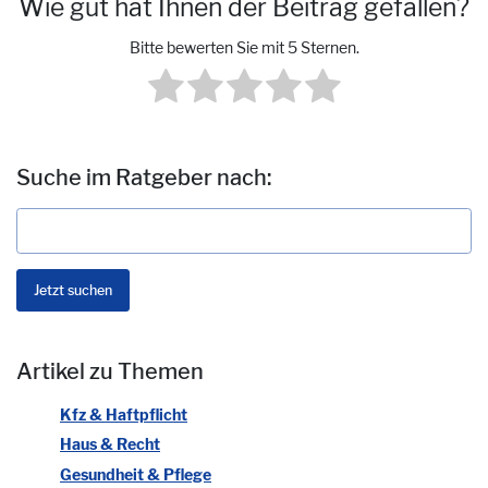
Wie gut hat Ihnen der Beitrag gefallen?
Bitte bewerten Sie mit 5 Sternen.
Suche im Ratgeber nach:
Artikel zu Themen
Kfz & Haftpflicht
Haus & Recht
Gesundheit & Pflege