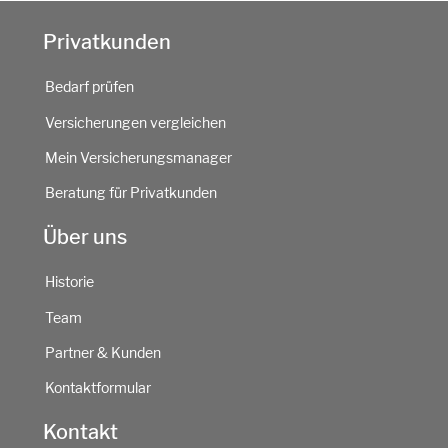
Privatkunden
Bedarf prüfen
Versicherungen vergleichen
Mein Versicherungsmanager
Beratung für Privatkunden
Über uns
Historie
Team
Partner & Kunden
Kontaktformular
Kontakt