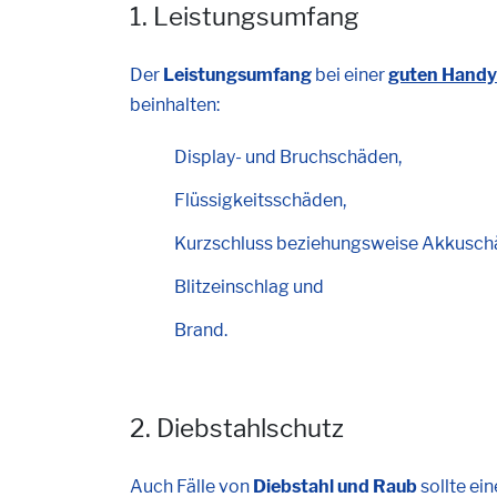
1. Leistungsumfang
Der
Leistungsumfang
bei einer
guten Handy
beinhalten:
Display- und Bruchschäden,
Flüssigkeitsschäden,
Kurzschluss beziehungsweise Akkusch
Blitzeinschlag und
Brand.
2. Diebstahlschutz
Auch Fälle von
Diebstahl und Raub
sollte ei