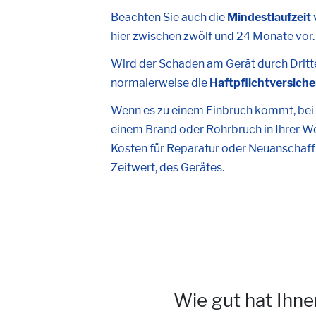
Beachten Sie auch die
Mindestlaufzeit
hier zwischen zwölf und 24 Monate vor.
Wird der Schaden am Gerät durch Dritte 
normalerweise die
Haftpflichtversich
Wenn es zu einem Einbruch kommt, bei
einem Brand oder Rohrbruch in Ihrer W
Kosten für Reparatur oder Neuanschaffu
Zeitwert, des Gerätes.
Wie gut hat Ihne