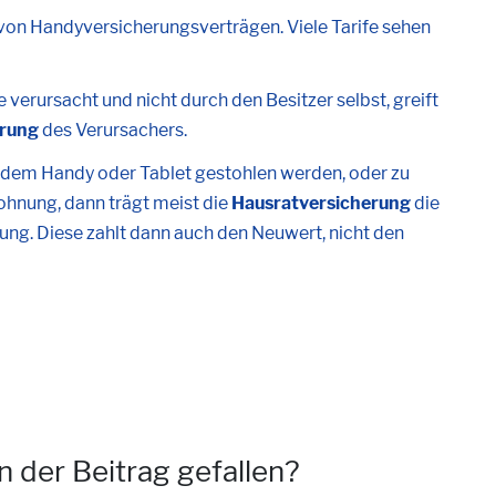
von Handyversicherungsverträgen. Viele Tarife sehen
verursacht und nicht durch den Besitzer selbst, greift
erung
des Verursachers.
 dem Handy oder Tablet gestohlen werden, oder zu
ohnung, dann trägt meist die
Hausratversicherung
die
ng. Diese zahlt dann auch den Neuwert, nicht den
n der Beitrag gefallen?