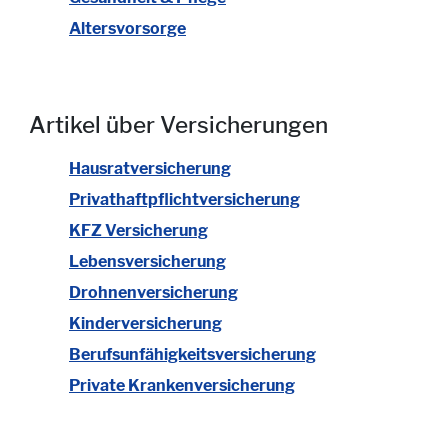
Altersvorsorge
Artikel über Versicherungen
Hausratversicherung
Privathaftpflichtversicherung
KFZ Versicherung
Lebensversicherung
Drohnenversicherung
Kinderversicherung
Berufsunfähigkeitsversicherung
Private Krankenversicherung